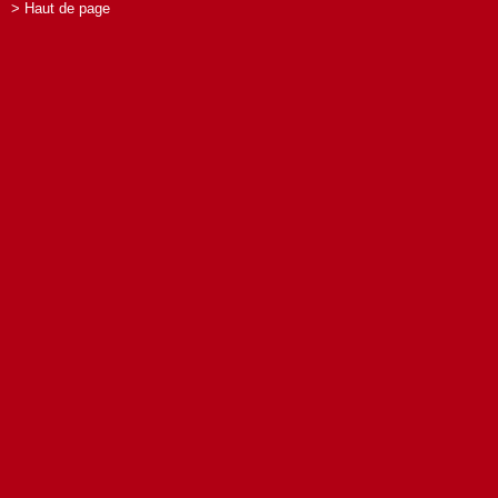
> Haut de page