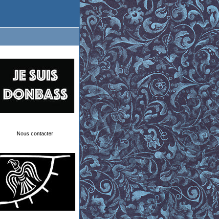
Nous contacter