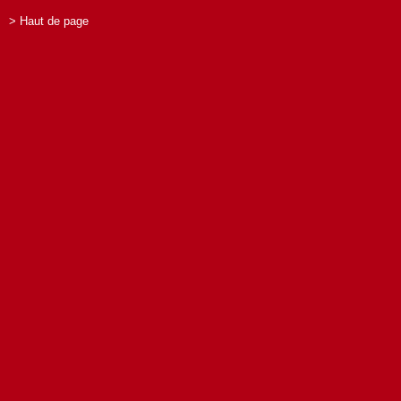
> Haut de page