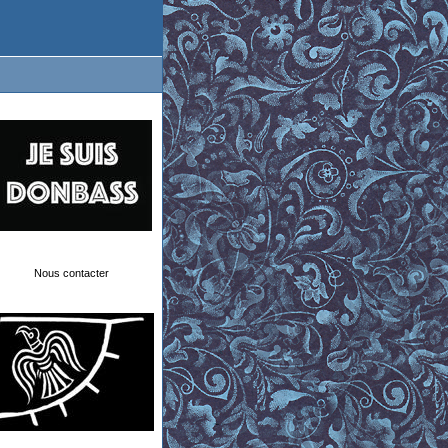
Nous contacter