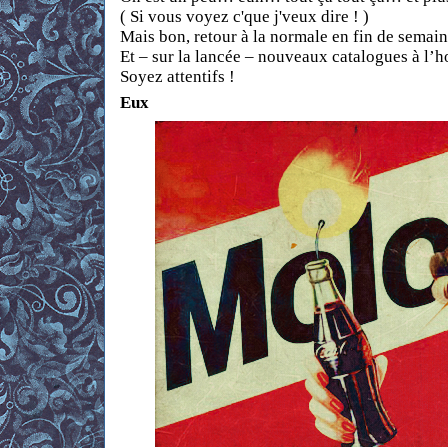
( Si vous voyez c'que j'veux dire ! )
Mais bon, retour à la normale en fin de sema
Et – sur la lancée – nouveaux catalogues à l’h
Soyez attentifs !
Eux