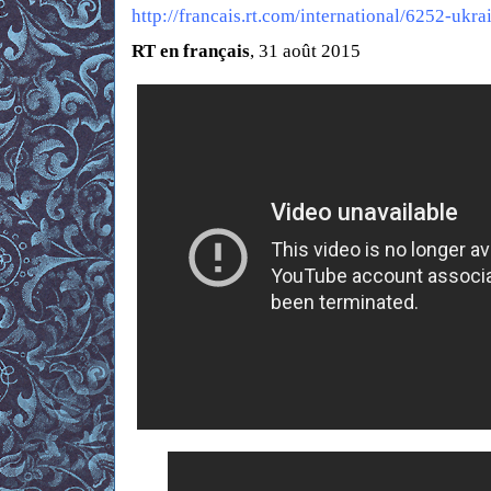
http://francais.rt.com/international/6252-ukr
RT en français
, 31 août 2015