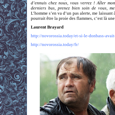
d’ennuis chez nous, vous verrez ! Aller mon
derniers bus, prenez bien soin de vous, me
L’homme s’en va d’un pas alerte, me laissant 
pourrait être la proie des flammes, c’est là une t
Laurent Brayard
http://novorossia.today/et-si-le-donbass-avait
http://novorossia.today/fr/