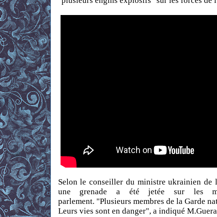
"plusieurs engins explosifs" sur les forces de l
Selon le conseiller du ministre ukrainien de
une grenade a été jetée sur les mil
parlement.
"Plusieurs membres de la Garde nat
Leurs vies sont en danger", a indiqué M.Guer