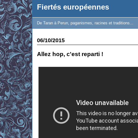
Fiertés européennes
De Taran à Perun, paganismes, racines et traditions...
06/10/2015
Allez hop, c'est reparti !