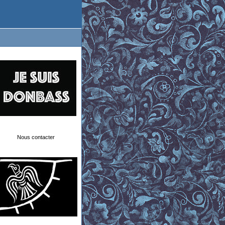
Nous contacter